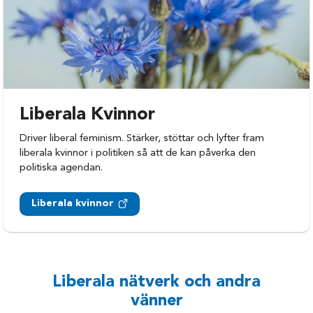
Liberala Kvinnor
Driver liberal feminism. Stärker, stöttar och lyfter fram
liberala kvinnor i politiken så att de kan påverka den
politiska agendan.
Liberala kvinnor
Liberala nätverk och andra
vänner