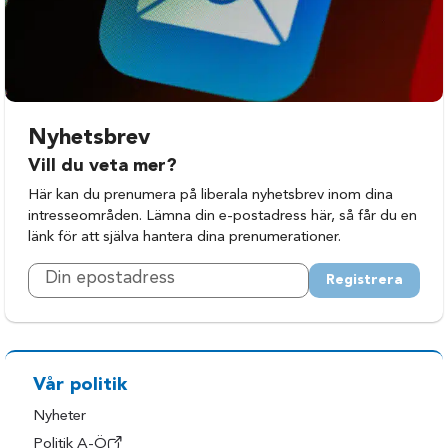
Nyhetsbrev
Vill du veta mer?
Här kan du prenumera på liberala nyhetsbrev inom dina
intresseområden. Lämna din e-postadress här, så får du en
länk för att själva hantera dina prenumerationer.
Registrera
Vår politik
Nyheter
Politik A-Ö