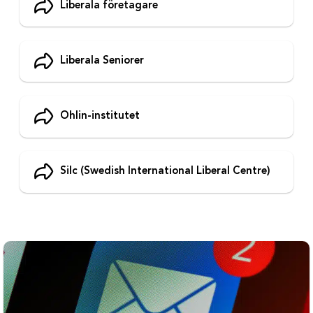
Liberala företagare
Liberala Seniorer
Ohlin-institutet
Silc (Swedish International Liberal Centre)