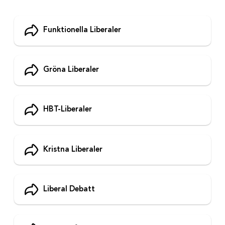
Funktionella Liberaler
Gröna Liberaler
HBT-Liberaler
Kristna Liberaler
Liberal Debatt