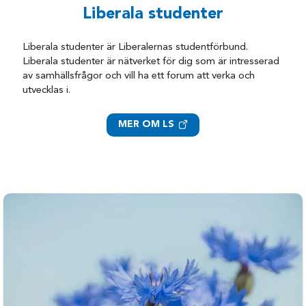
Liberala studenter
Liberala studenter är Liberalernas studentförbund.
Liberala studenter är nätverket för dig som är intresserad
av samhällsfrågor och vill ha ett forum att verka och
utvecklas i.
MER OM LS