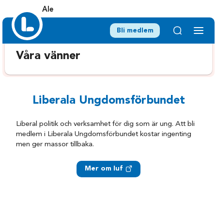
Ale
Bli medlem
Våra vänner
Liberala Ungdomsförbundet
Liberal politik och verksamhet för dig som är ung. Att bli
medlem i Liberala Ungdomsförbundet kostar ingenting
men ger massor tillbaka.
Mer om luf