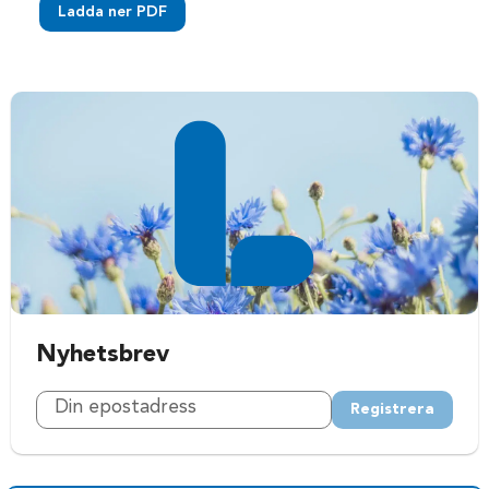
Ladda ner PDF
Nyhetsbrev
Registrera