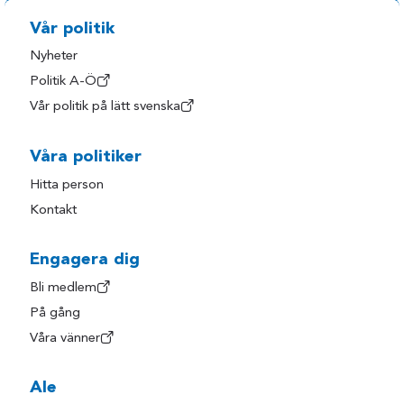
Vår politik
Nyheter
Politik A-Ö
Vår politik på lätt svenska
Våra politiker
Hitta person
Kontakt
Engagera dig
Bli medlem
På gång
Våra vänner
Ale