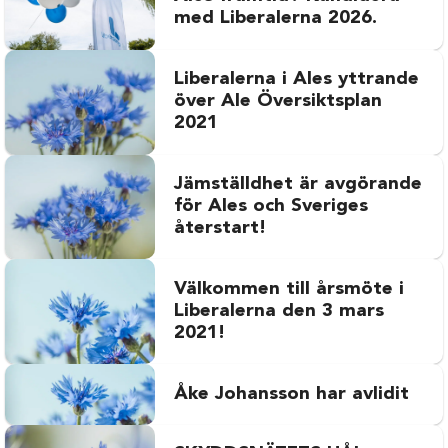
med Liberalerna 2026.
Liberalerna i Ales yttrande
över Ale Översiktsplan
2021
Jämställdhet är avgörande
för Ales och Sveriges
återstart!
Välkommen till årsmöte i
Liberalerna den 3 mars
2021!
Åke Johansson har avlidit