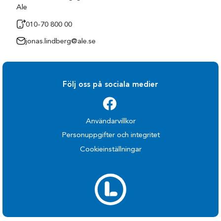
Ale
010-70 800 00
jonas.lindberg@ale.se
Följ oss på sociala medier
Användarvillkor
Personuppgifter och integritet
Cookieinställningar