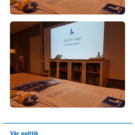
Vår politik